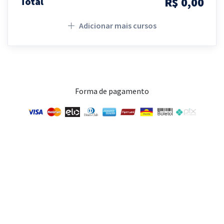
R$ 0,00
Total
Adicionar mais cursos
Forma de pagamento