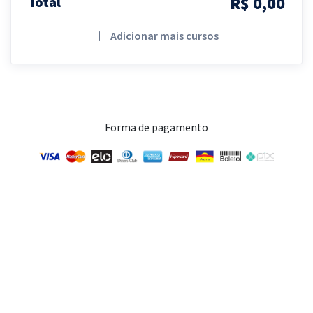
R$ 0,00
Total
Adicionar mais cursos
Forma de pagamento