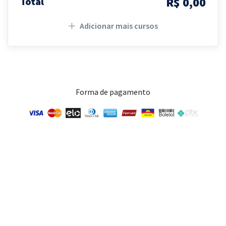
R$ 0,00
Total
Adicionar mais cursos
Forma de pagamento