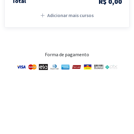
R$ 0,00
Total
Adicionar mais cursos
Forma de pagamento