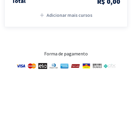
R$ 0,00
Total
Adicionar mais cursos
Forma de pagamento