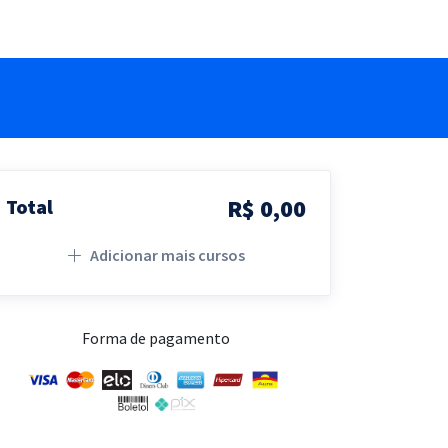
R$ 0,00
Total
Adicionar mais cursos
Forma de pagamento