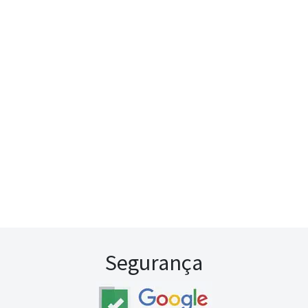
Segurança