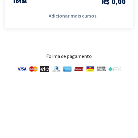
R$ 0,00
Total
Adicionar mais cursos
Forma de pagamento