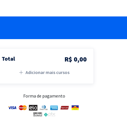
R$ 0,00
Total
Adicionar mais cursos
Forma de pagamento