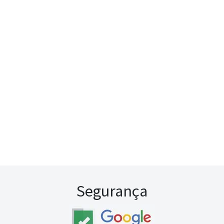
Segurança