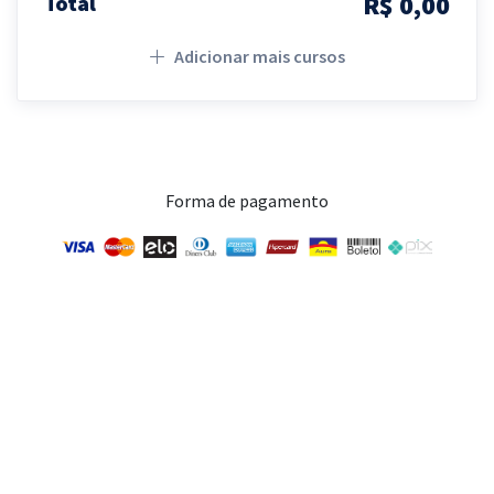
R$ 0,00
Total
Adicionar mais cursos
Forma de pagamento