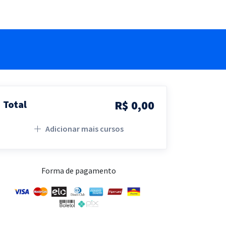
R$ 0,00
Total
Adicionar mais cursos
Forma de pagamento