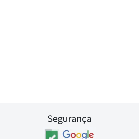
Segurança