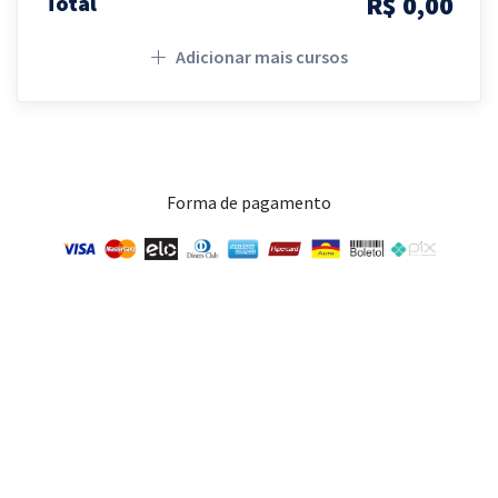
R$ 0,00
Total
Adicionar mais cursos
Forma de pagamento