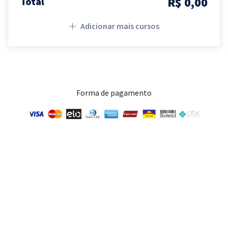
R$ 0,00
Total
Adicionar mais cursos
Forma de pagamento