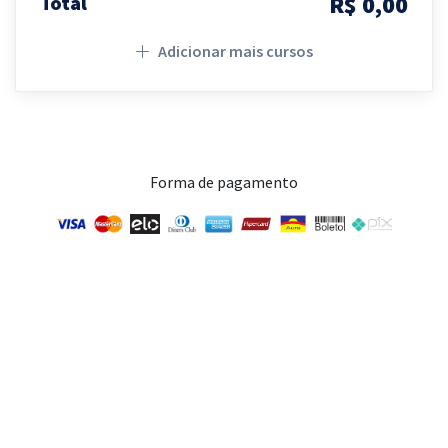
R$ 0,00
Total
Adicionar mais cursos
Forma de pagamento