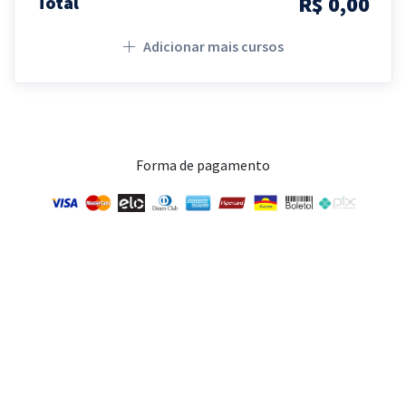
R$ 0,00
Total
Adicionar mais cursos
Forma de pagamento