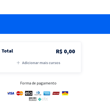
R$ 0,00
Total
Adicionar mais cursos
Forma de pagamento