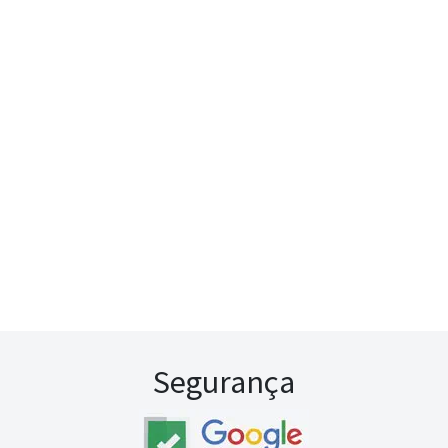
Segurança