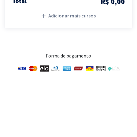
R$ 0,00
Total
Adicionar mais cursos
Forma de pagamento