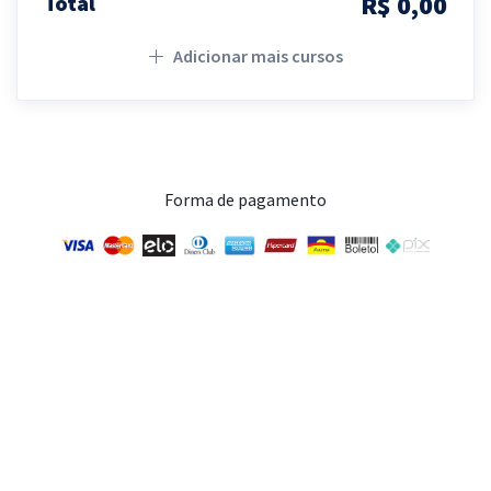
R$ 0,00
Total
Adicionar mais cursos
Forma de pagamento