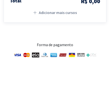
R$ 0,00
Total
Adicionar mais cursos
Forma de pagamento