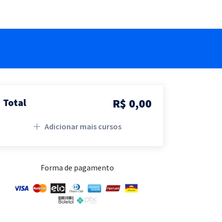
R$ 0,00
Total
Adicionar mais cursos
Forma de pagamento