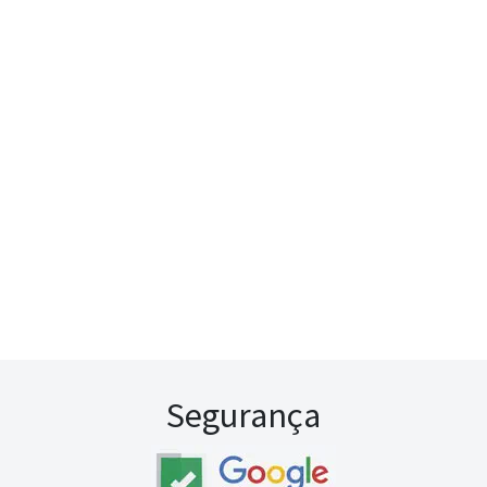
Segurança