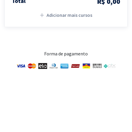
R$ 0,00
Total
Adicionar mais cursos
Forma de pagamento