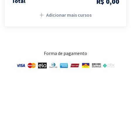
R$ 0,00
Total
Adicionar mais cursos
Forma de pagamento