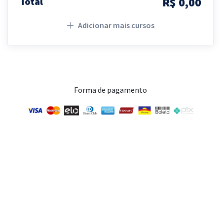
R$ 0,00
Total
Adicionar mais cursos
Forma de pagamento