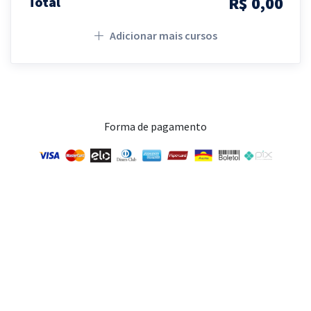
R$ 0,00
Total
Adicionar mais cursos
Forma de pagamento