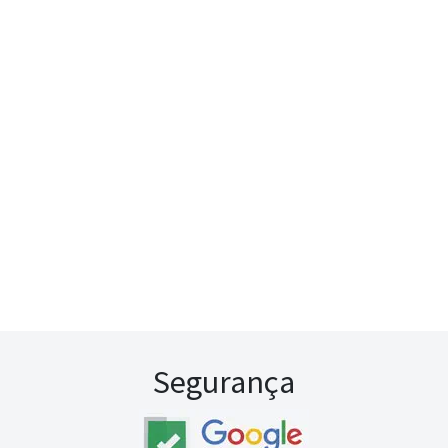
Segurança