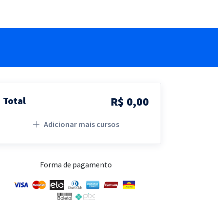
R$ 0,00
Total
Adicionar mais cursos
Forma de pagamento