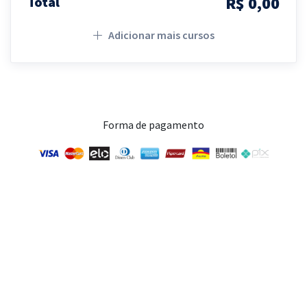
R$ 0,00
Total
Adicionar mais cursos
Forma de pagamento