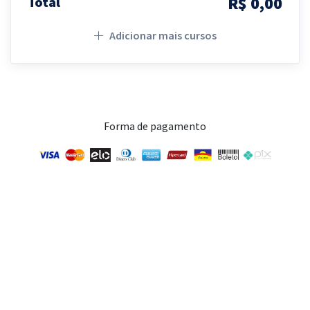
R$ 0,00
Total
Adicionar mais cursos
Forma de pagamento