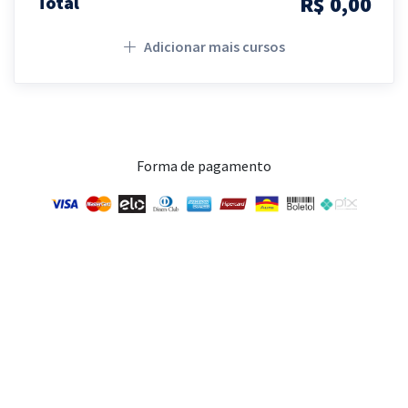
R$ 0,00
Total
Adicionar mais cursos
Forma de pagamento