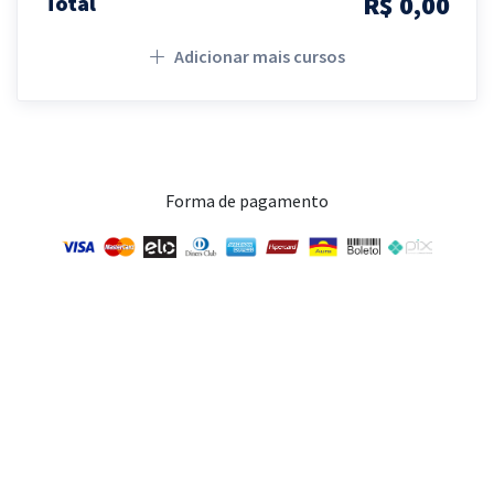
R$ 0,00
Total
Adicionar mais cursos
Forma de pagamento