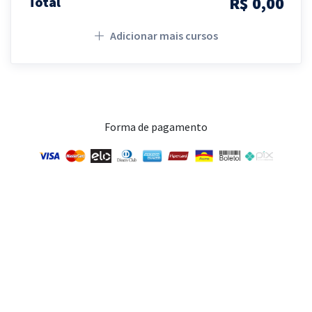
R$ 0,00
Total
Adicionar mais cursos
Forma de pagamento