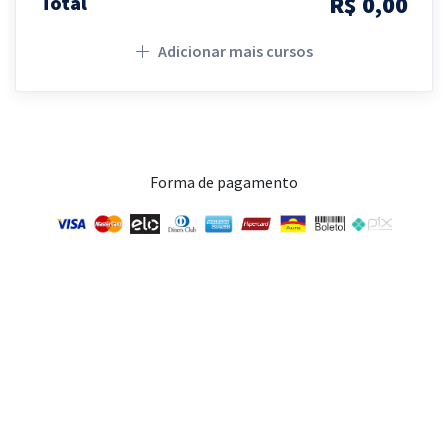
R$ 0,00
Total
Adicionar mais cursos
Forma de pagamento