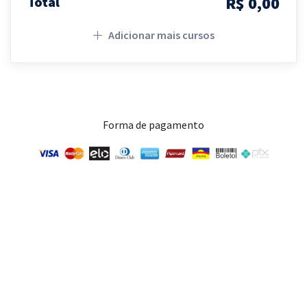
R$ 0,00
Total
Adicionar mais cursos
Forma de pagamento