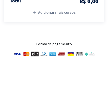
R$ 0,00
Total
Adicionar mais cursos
Forma de pagamento