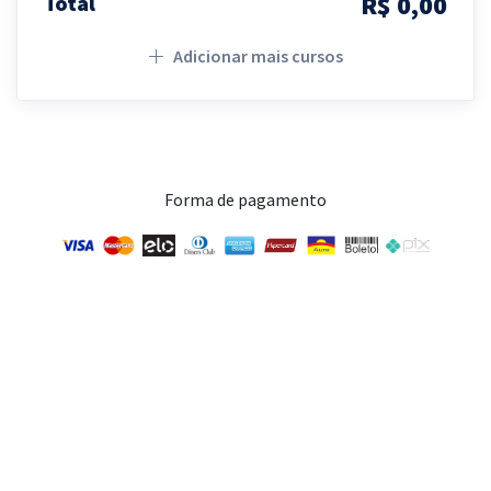
R$ 0,00
Total
Adicionar mais cursos
Forma de pagamento