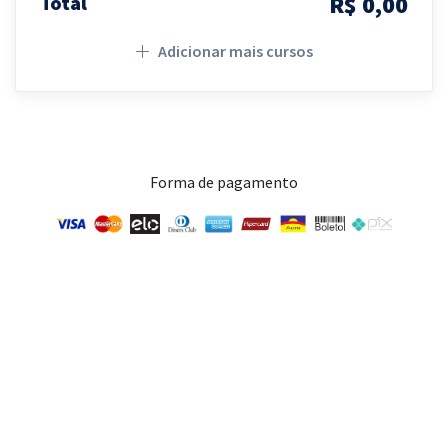
R$ 0,00
Total
Adicionar mais cursos
Forma de pagamento