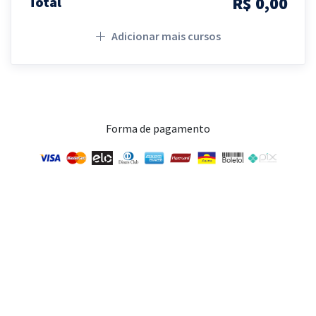
R$ 0,00
Total
Adicionar mais cursos
Forma de pagamento