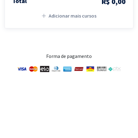
R$ 0,00
Total
Adicionar mais cursos
Forma de pagamento