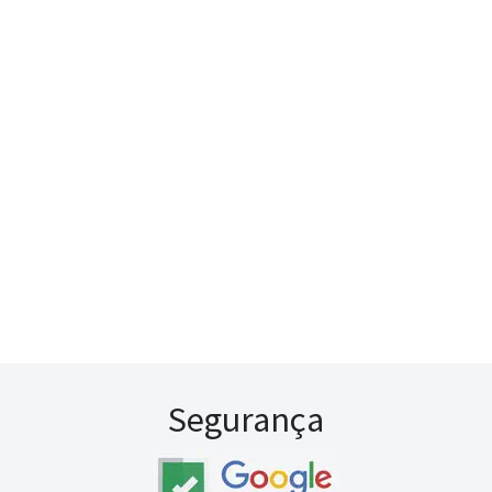
Segurança