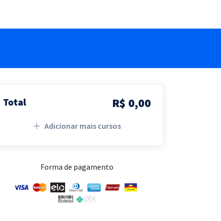
R$ 0,00
Total
Adicionar mais cursos
Forma de pagamento