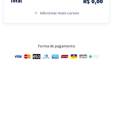
R$ 0,00
Total
Adicionar mais cursos
Forma de pagamento