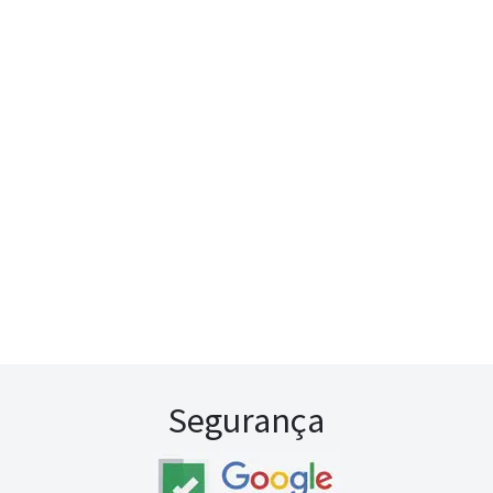
Segurança