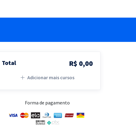
R$ 0,00
Total
Adicionar mais cursos
Forma de pagamento