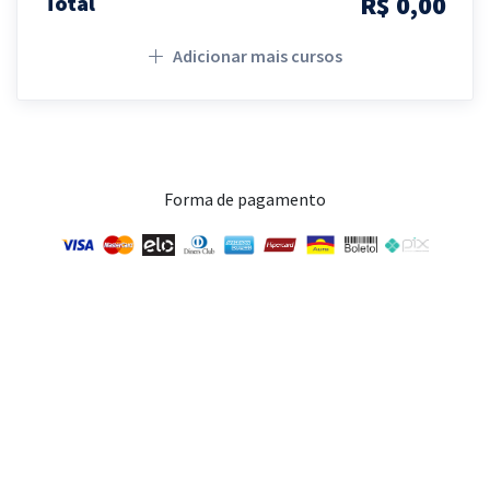
R$ 0,00
Total
Adicionar mais cursos
Forma de pagamento