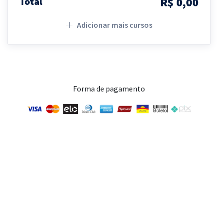
R$ 0,00
Total
Adicionar mais cursos
Forma de pagamento