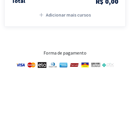
R$ 0,00
Total
Adicionar mais cursos
Forma de pagamento