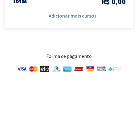
R$ 0,00
Total
Adicionar mais cursos
Forma de pagamento