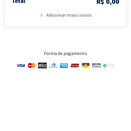
R$ 0,00
Total
Adicionar mais cursos
Forma de pagamento