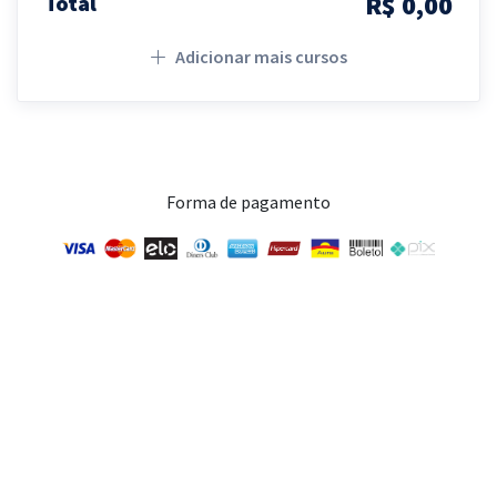
R$ 0,00
Total
Adicionar mais cursos
Forma de pagamento