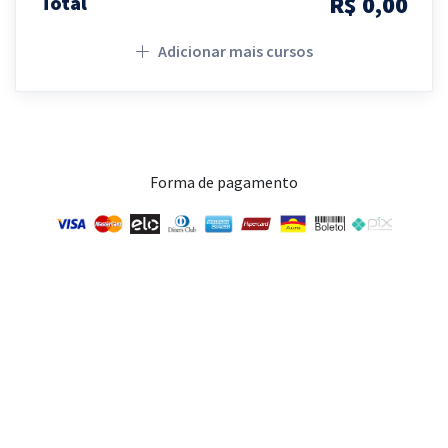
R$ 0,00
Total
Adicionar mais cursos
Forma de pagamento