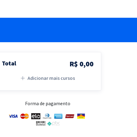
R$ 0,00
Total
Adicionar mais cursos
Forma de pagamento