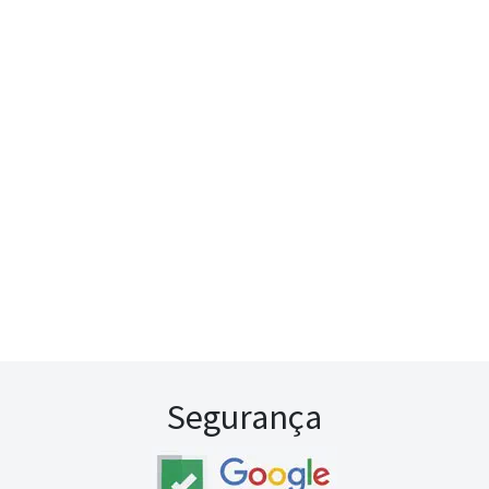
Segurança