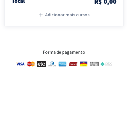
R$ 0,00
Total
Adicionar mais cursos
Forma de pagamento