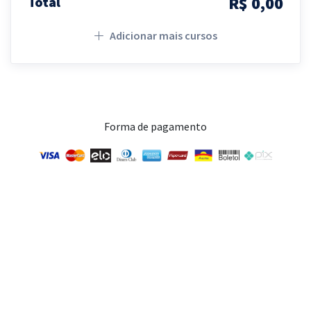
R$ 0,00
Total
Adicionar mais cursos
Forma de pagamento