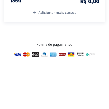
R$ 0,00
Total
Adicionar mais cursos
Forma de pagamento